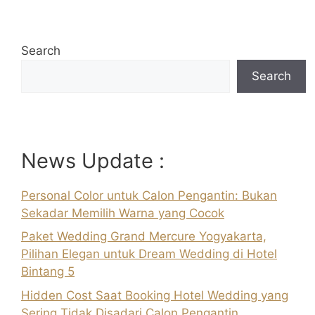
Search
Search
News Update :
Personal Color untuk Calon Pengantin: Bukan
Sekadar Memilih Warna yang Cocok
Paket Wedding Grand Mercure Yogyakarta,
Pilihan Elegan untuk Dream Wedding di Hotel
Bintang 5
Hidden Cost Saat Booking Hotel Wedding yang
Sering Tidak Disadari Calon Pengantin