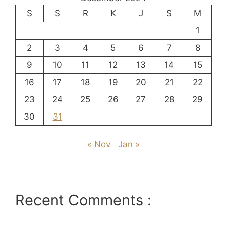
S
S
R
K
J
S
M
1
2
3
4
5
6
7
8
9
10
11
12
13
14
15
16
17
18
19
20
21
22
23
24
25
26
27
28
29
30
31
« Nov
Jan »
Recent Comments :