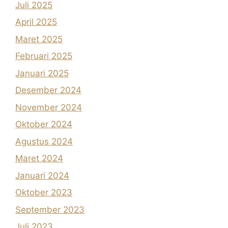
Juli 2025
April 2025
Maret 2025
Februari 2025
Januari 2025
Desember 2024
November 2024
Oktober 2024
Agustus 2024
Maret 2024
Januari 2024
Oktober 2023
September 2023
Juli 2023