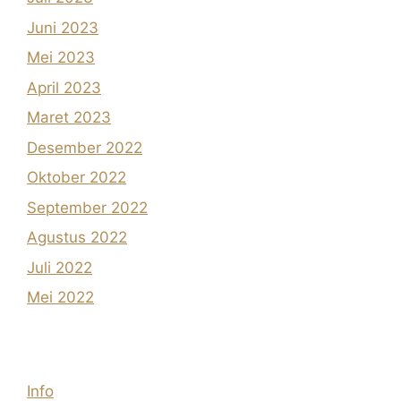
Juni 2023
Mei 2023
April 2023
Maret 2023
Desember 2022
Oktober 2022
September 2022
Agustus 2022
Juli 2022
Mei 2022
Info