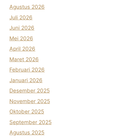
Agustus 2026
Juli 2026
Juni 2026
Mei 2026
April 2026
Maret 2026
Februari 2026
Januari 2026
Desember 2025
November 2025
Oktober 2025
September 2025
Agustus 2025