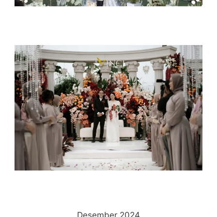
Desember 2024