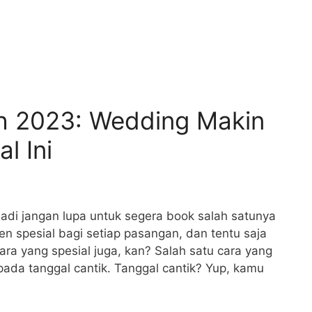
ah 2023: Wedding Makin
l Ini
adi jangan lupa untuk segera book salah satunya
 spesial bagi setiap pasangan, dan tentu saja
ra yang spesial juga, kan? Salah satu cara yang
ada tanggal cantik. Tanggal cantik? Yup, kamu