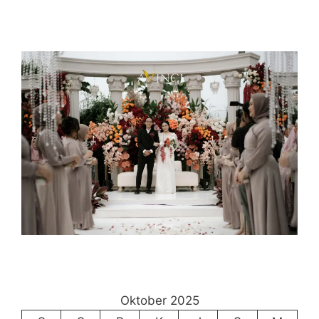
Oktober 2025