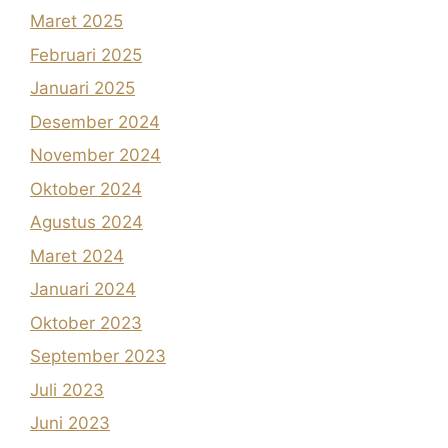
Maret 2025
Februari 2025
Januari 2025
Desember 2024
November 2024
Oktober 2024
Agustus 2024
Maret 2024
Januari 2024
Oktober 2023
September 2023
Juli 2023
Juni 2023