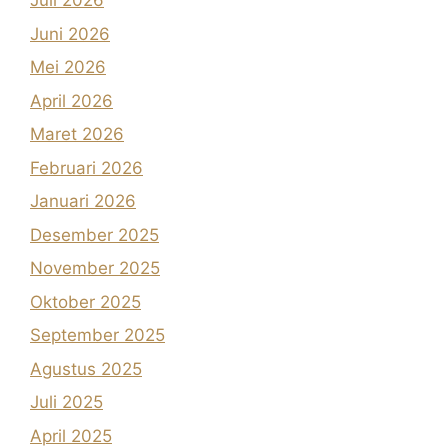
Juli 2026
Juni 2026
Mei 2026
April 2026
Maret 2026
Februari 2026
Januari 2026
Desember 2025
November 2025
Oktober 2025
September 2025
Agustus 2025
Juli 2025
April 2025