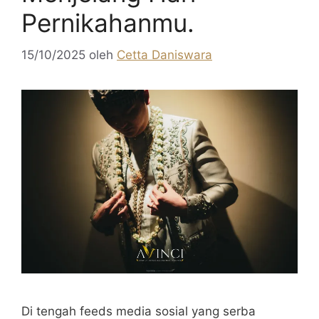
Pernikahanmu.
15/10/2025
oleh
Cetta Daniswara
Di tengah feeds media sosial yang serba