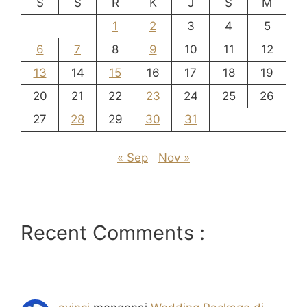
S
S
R
K
J
S
M
1
2
3
4
5
6
7
8
9
10
11
12
13
14
15
16
17
18
19
20
21
22
23
24
25
26
27
28
29
30
31
« Sep
Nov »
Recent Comments :