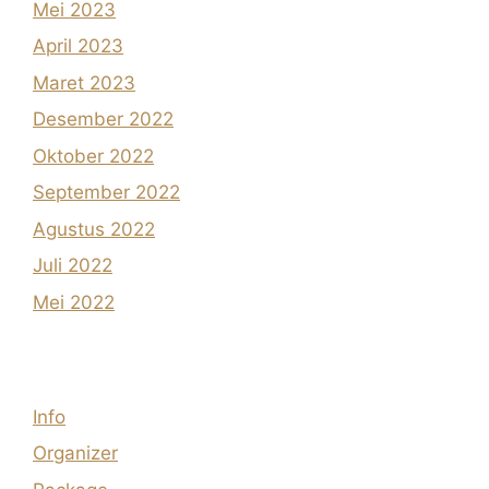
Mei 2023
April 2023
Maret 2023
Desember 2022
Oktober 2022
September 2022
Agustus 2022
Juli 2022
Mei 2022
Info
Organizer