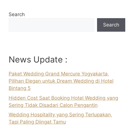
Search
Search
News Update :
Paket Wedding Grand Mercure Yogyakarta,
Pilihan Elegan untuk Dream Wedding di Hotel
Bintang 5
Hidden Cost Saat Booking Hotel Wedding yang
Sering Tidak Disadari Calon Pengantin
Wedding Hospitality yang Sering Terlupakan,
Tapi Paling Diingat Tamu