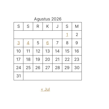
Agustus 2026
S
S
R
K
J
S
M
1
2
3
4
5
6
7
8
9
10
11
12
13
14
15
16
17
18
19
20
21
22
23
24
25
26
27
28
29
30
31
« Jul