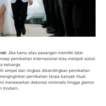
ral:
Jika kamu atau pasangan memiliki latar
sep pernikahan internasional bisa menjadi solusi
a keluarga.
ih simpel dan ringkas dibandingkan pernikahan
enginginkan pernikahan tanpa banyak ritual.
ni menawarkan dekorasi minimalis hingga glamor
an modern.