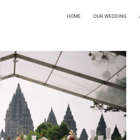
HOME
OUR WEDDING