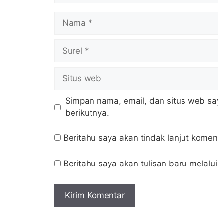
Nama
Surel
Situs
web
Simpan nama, email, dan situs web sa
berikutnya.
Beritahu saya akan tindak lanjut koment
Beritahu saya akan tulisan baru melalui 