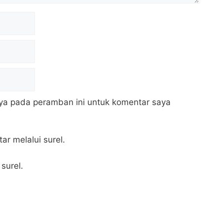
ya pada peramban ini untuk komentar saya
ar melalui surel.
surel.