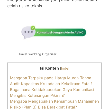
celah risiko teknis.
Paket Wedding Organizer
Isi Konten
[
hide
]
Mengapa Terpaku pada Harga Murah Tanpa
Audit Kapasitas Kru adalah Kekeliruan Fatal?
Bagaimana Ketidakcocokan Gaya Komunikasi
Mengikis Ketenangan Pikiran?
Mengapa Mengabaikan Kemampuan Manajemen
Risiko (Plan B) Bisa Berakibat Fatal?