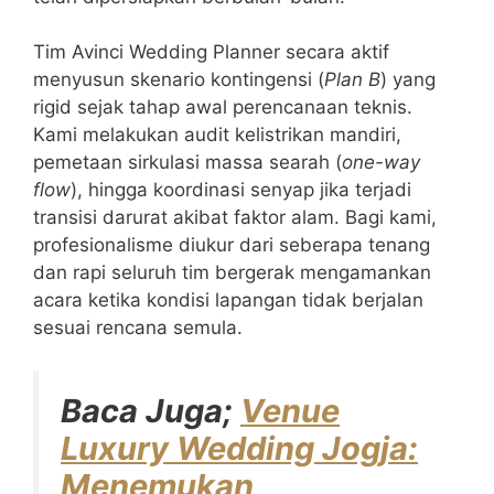
Tim Avinci Wedding Planner secara aktif
menyusun skenario kontingensi (
Plan B
) yang
rigid sejak tahap awal perencanaan teknis.
Kami melakukan audit kelistrikan mandiri,
pemetaan sirkulasi massa searah (
one-way
flow
), hingga koordinasi senyap jika terjadi
transisi darurat akibat faktor alam. Bagi kami,
profesionalisme diukur dari seberapa tenang
dan rapi seluruh tim bergerak mengamankan
acara ketika kondisi lapangan tidak berjalan
sesuai rencana semula.
Baca Juga;
Venue
Luxury Wedding Jogja:
Menemukan