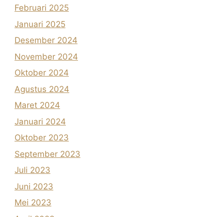
Februari 2025
Januari 2025
Desember 2024
November 2024
Oktober 2024
Agustus 2024
Maret 2024
Januari 2024
Oktober 2023
September 2023
Juli 2023
Juni 2023
Mei 2023