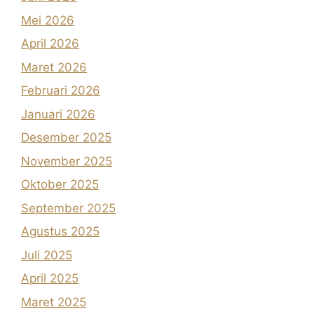
Mei 2026
April 2026
Maret 2026
Februari 2026
Januari 2026
Desember 2025
November 2025
Oktober 2025
September 2025
Agustus 2025
Juli 2025
April 2025
Maret 2025