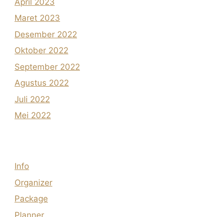
April 2023
Maret 2023
Desember 2022
Oktober 2022
September 2022
Agustus 2022
Juli 2022
Mei 2022
Info
Organizer
Package
Planner