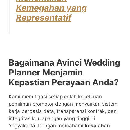
Kemegahan yang
Representatif
Bagaimana Avinci Wedding
Planner Menjamin
Kepastian Perayaan Anda?
Kami memitigasi setiap celah kekeliruan
pemilihan promotor dengan menyajikan sistem
kerja berbasis data, transparansi kontrak, dan
integritas kru lapangan yang tinggi di
Yogyakarta. Dengan memahami
kesalahan