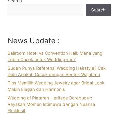
Search
Search
News Update :
Ballroom Hotel vs Convention Hall: Mana yang
Lebih Cocok untuk Wedding-mu?
Sudah Punya Referensi Wedding Hairstyle? Cek
Dulu Apakah Cocok dengan Bentuk Wajahmu
Tips Memilih Wedding Jewelry agar Bridal Look
Makin Elegan dan Harmonis
Wedding di Plataran Heritage Borobudur:
Rayakan Momen Istimewa dengan Nuansa
Eksklusif