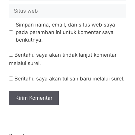
Situs
web
Simpan nama, email, dan situs web saya
pada peramban ini untuk komentar saya
berikutnya.
Beritahu saya akan tindak lanjut komentar
melalui surel.
Beritahu saya akan tulisan baru melalui surel.