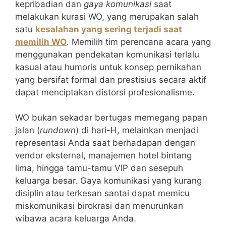
kepribadian dan
gaya komunikasi
saat
melakukan kurasi WO, yang merupakan salah
satu
kesalahan yang sering terjadi saat
memilih WO
. Memilih tim perencana acara yang
menggunakan pendekatan komunikasi terlalu
kasual atau humoris untuk konsep pernikahan
yang bersifat formal dan prestisius secara aktif
dapat menciptakan distorsi profesionalisme.
WO bukan sekadar bertugas memegang papan
jalan (
rundown
) di hari-H, melainkan menjadi
representasi Anda saat berhadapan dengan
vendor eksternal, manajemen hotel bintang
lima, hingga tamu-tamu VIP dan sesepuh
keluarga besar. Gaya komunikasi yang kurang
disiplin atau terkesan santai dapat memicu
miskomunikasi birokrasi dan menurunkan
wibawa acara keluarga Anda.