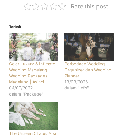
Rate this post
Terkait
Gelar Luxury & Intimate
Perbedaan Wedding
Wedding Magelang
Organizer dan Wedding
Wedding Packages
Planner
Magelang | Avinci
13/03/2026
04/07/2022
dalam "Info"
dalam "Package"
The Unseen Chaos: Apa