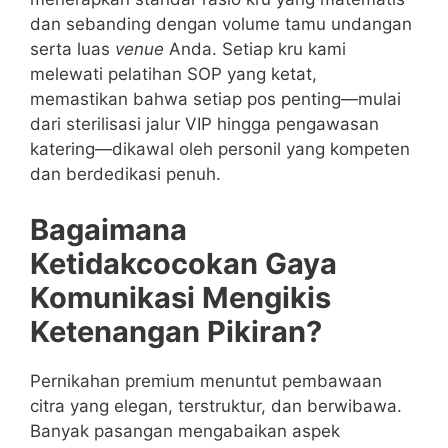
dan sebanding dengan volume tamu undangan
serta luas
venue
Anda. Setiap kru kami
melewati pelatihan SOP yang ketat,
memastikan bahwa setiap pos penting—mulai
dari sterilisasi jalur VIP hingga pengawasan
katering—dikawal oleh personil yang kompeten
dan berdedikasi penuh.
Bagaimana
Ketidakcocokan Gaya
Komunikasi Mengikis
Ketenangan Pikiran?
Pernikahan premium menuntut pembawaan
citra yang elegan, terstruktur, dan berwibawa.
Banyak pasangan mengabaikan aspek