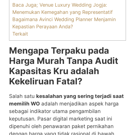
Baca Juga; Venue Luxury Wedding Jogja:
Menemukan Kemegahan yang Representatif
Bagaimana Avinci Wedding Planner Menjamin
Kepastian Perayaan Anda?
Terkait
Mengapa Terpaku pada
Harga Murah Tanpa Audit
Kapasitas Kru adalah
Kekeliruan Fatal?
Salah satu
kesalahan yang sering terjadi saat
memilih WO
adalah menjadikan aspek harga
sebagai indikator utama pengambilan
keputusan. Pasar digital marketing saat ini
dipenuhi oleh penawaran paket pernikahan
dengan harga yang tidak rasional di bawah