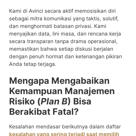
Kami di Avinci secara aktif memosisikan diri
sebagai mitra komunikasi yang taktis, solutif,
dan menghormati batasan privasi. Kami
menyajikan data, lini masa, dan rencana kerja
secara transparan tanpa drama operasional,
memastikan bahwa setiap diskusi berjalan
dengan penuh hormat dan ketenangan pikiran
Anda tetap terjaga.
Mengapa Mengabaikan
Kemampuan Manajemen
Risiko (
Plan B
) Bisa
Berakibat Fatal?
Kesalahan mendasar berikutnya dalam daftar
kesalahan yang sering terjadi saat memilih