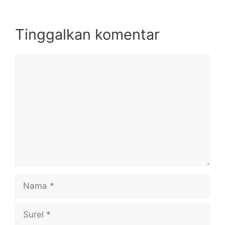
Tinggalkan komentar
Komentar
Nama
Surel