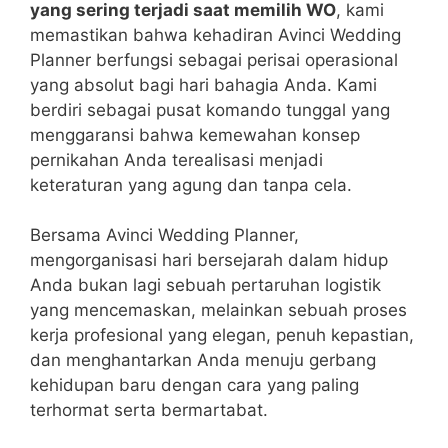
yang sering terjadi saat memilih WO
, kami
memastikan bahwa kehadiran Avinci Wedding
Planner berfungsi sebagai perisai operasional
yang absolut bagi hari bahagia Anda. Kami
berdiri sebagai pusat komando tunggal yang
menggaransi bahwa kemewahan konsep
pernikahan Anda terealisasi menjadi
keteraturan yang agung dan tanpa cela.
Bersama Avinci Wedding Planner,
mengorganisasi hari bersejarah dalam hidup
Anda bukan lagi sebuah pertaruhan logistik
yang mencemaskan, melainkan sebuah proses
kerja profesional yang elegan, penuh kepastian,
dan menghantarkan Anda menuju gerbang
kehidupan baru dengan cara yang paling
terhormat serta bermartabat.