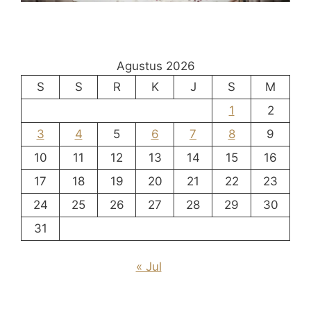
Agustus 2026
S
S
R
K
J
S
M
1
2
3
4
5
6
7
8
9
10
11
12
13
14
15
16
17
18
19
20
21
22
23
24
25
26
27
28
29
30
31
« Jul