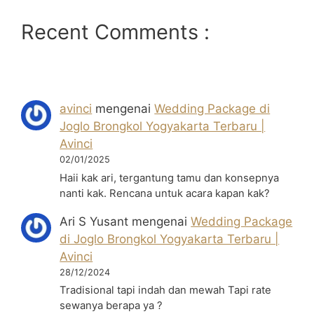
Recent Comments :
avinci
mengenai
Wedding Package di
Joglo Brongkol Yogyakarta Terbaru |
Avinci
02/01/2025
Haii kak ari, tergantung tamu dan konsepnya
nanti kak. Rencana untuk acara kapan kak?
Ari S Yusant
mengenai
Wedding Package
di Joglo Brongkol Yogyakarta Terbaru |
Avinci
28/12/2024
Tradisional tapi indah dan mewah Tapi rate
sewanya berapa ya ?