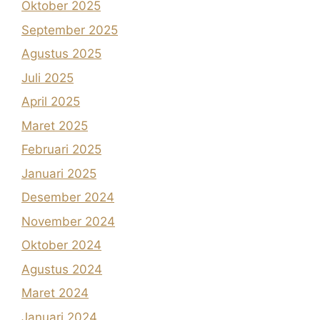
Oktober 2025
September 2025
Agustus 2025
Juli 2025
April 2025
Maret 2025
Februari 2025
Januari 2025
Desember 2024
November 2024
Oktober 2024
Agustus 2024
Maret 2024
Januari 2024