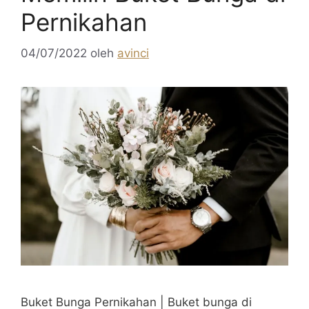
Pernikahan
04/07/2022
oleh
avinci
Buket Bunga Pernikahan | Buket bunga di