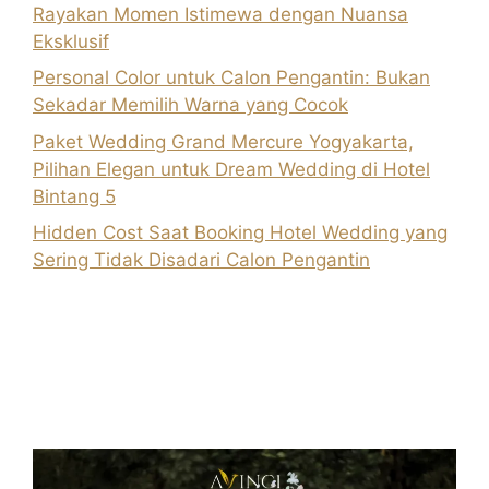
Rayakan Momen Istimewa dengan Nuansa
Eksklusif
Personal Color untuk Calon Pengantin: Bukan
Sekadar Memilih Warna yang Cocok
Paket Wedding Grand Mercure Yogyakarta,
Pilihan Elegan untuk Dream Wedding di Hotel
Bintang 5
Hidden Cost Saat Booking Hotel Wedding yang
Sering Tidak Disadari Calon Pengantin