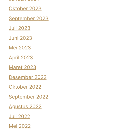
Oktober 2023
September 2023
Juli 2023
Juni 2023
Mei 2023
April 2023
Maret 2023
Desember 2022
Oktober 2022
September 2022
Agustus 2022
Juli 2022
Mei 2022