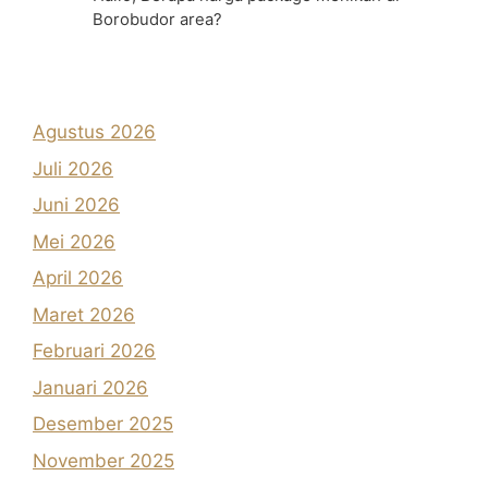
Borobudor area?
Agustus 2026
Juli 2026
Juni 2026
Mei 2026
April 2026
Maret 2026
Februari 2026
Januari 2026
Desember 2025
November 2025