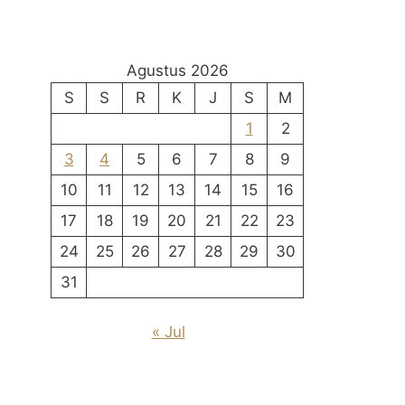
Agustus 2026
S
S
R
K
J
S
M
1
2
3
4
5
6
7
8
9
10
11
12
13
14
15
16
17
18
19
20
21
22
23
24
25
26
27
28
29
30
31
« Jul