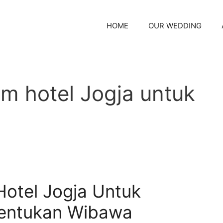
HOME
OUR WEDDING
om hotel Jogja untuk
Hotel Jogja Untuk
entukan Wibawa