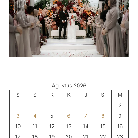
Agustus 2026
S
S
R
K
J
S
M
1
2
3
4
5
6
7
8
9
10
11
12
13
14
15
16
17
18
19
20
21
22
23