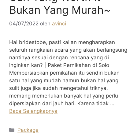
Bukan Yang Murah~
04/07/2022
oleh
avinci
Hai bridestobe, pasti kalian mengharapkan
seluruh rangkaian acara yang akan berlangsung
nantinya sesuai dengan rencana yang di
inginkan kan? | Paket Pernikahan di Solo
Mempersiapkan pernikahan itu sendiri bukan
satu hal yang mudah namun bukan hal yang
sulit juga jika sudah mengetahui triknya,
memang memerlukan banyak hal yang perlu
dipersiapkan dari jauh hari. Karena tidak …
Baca Selengkapnya
Kategori
Package