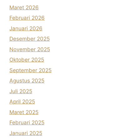
Maret 2026
Februari 2026
Januari 2026
Desember 2025
November 2025
Oktober 2025
September 2025
Agustus 2025
Juli 2025
April 2025
Maret 2025
Februari 2025
Januari 2025