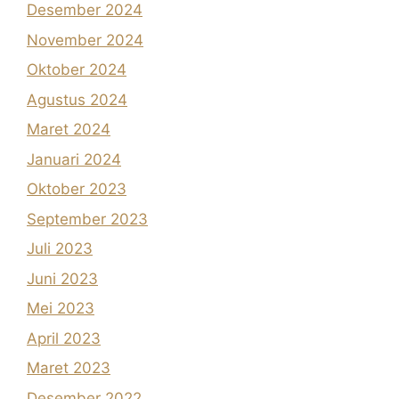
Desember 2024
November 2024
Oktober 2024
Agustus 2024
Maret 2024
Januari 2024
Oktober 2023
September 2023
Juli 2023
Juni 2023
Mei 2023
April 2023
Maret 2023
Desember 2022