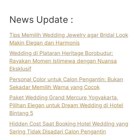
News Update :
Tips Memilih Wedding Jewelry agar Bridal Look
Makin Elegan dan Harmonis
Wedding di Plataran Heritage Borobudur:
Rayakan Momen Istimewa dengan Nuansa
Eksklusif
Personal Color untuk Calon Pengantin: Bukan
Sekadar Memilih Warna yang Cocok
Paket Wedding Grand Mercure Yogyakarta,
Pilihan Elegan untuk Dream Wedding di Hotel
Bintang 5
Hidden Cost Saat Booking Hotel Wedding yang
Sering Tidak Disadari Calon Pengantin