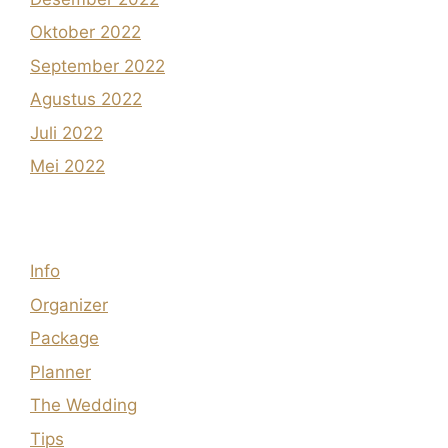
Oktober 2022
September 2022
Agustus 2022
Juli 2022
Mei 2022
Info
Organizer
Package
Planner
The Wedding
Tips