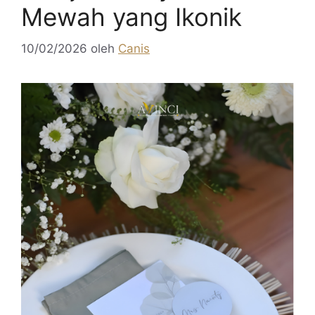
Mewah yang Ikonik
10/02/2026
oleh
Canis