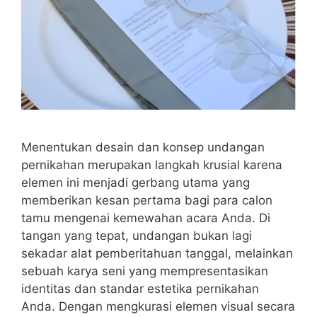
Menentukan desain dan konsep undangan
pernikahan merupakan langkah krusial karena
elemen ini menjadi gerbang utama yang
memberikan kesan pertama bagi para calon
tamu mengenai kemewahan acara Anda. Di
tangan yang tepat, undangan bukan lagi
sekadar alat pemberitahuan tanggal, melainkan
sebuah karya seni yang mempresentasikan
identitas dan standar estetika pernikahan
Anda. Dengan mengkurasi elemen visual secara