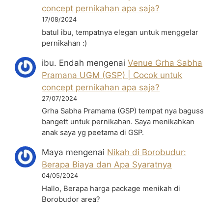
concept pernikahan apa saja?
17/08/2024
batul ibu, tempatnya elegan untuk menggelar
pernikahan :)
ibu. Endah
mengenai
Venue Grha Sabha
Pramana UGM (GSP) | Cocok untuk
concept pernikahan apa saja?
27/07/2024
Grha Sabha Pramama (GSP) tempat nya baguss
bangett untuk pernikahan. Saya menikahkan
anak saya yg peetama di GSP.
Maya
mengenai
Nikah di Borobudur:
Berapa Biaya dan Apa Syaratnya
04/05/2024
Hallo, Berapa harga package menikah di
Borobudor area?