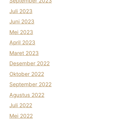
September 2023
Juli 2023
Juni 2023
Mei 2023
April 2023
Maret 2023
Desember 2022
Oktober 2022
September 2022
Agustus 2022
Juli 2022
Mei 2022