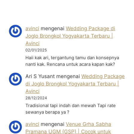
avinci
mengenai
Wedding Package di
Joglo Brongkol Yogyakarta Terbaru |
Avinci
02/01/2025
Haii kak ari, tergantung tamu dan konsepnya
nanti kak. Rencana untuk acara kapan kak?
Ari S Yusant
mengenai
Wedding Package
di Joglo Brongkol Yogyakarta Terbaru |
Avinci
28/12/2024
Tradisional tapi indah dan mewah Tapi rate
sewanya berapa ya ?
avinci
mengenai
Venue Grha Sabha
Pramana UGM (GSP) | Cocok untuk