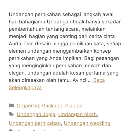
Undangan pernikahan sebagai langkah awal
hari bahagiamu Undangan tidak hanya sekadar
pemberitahuan tentang acara, melainkan
menjadi bagian yang penting dari cerita cinta
Anda. Dari desain hingga pemilihan kata, setiap
elemen undangan menggambarkan konsep
pernikahan yang Anda impikan. Bagi pasangan
yang menginginkan pernikahan mewah dan
elegan, undangan adalah kesan pertama yang
akan dirasakan oleh tamu. Avinci …
Baca
Selengkapnya
Kategori
Organizer
,
Package
,
Planner
Tag
Undangan Jogja
,
Undangan nikah
,
Undangan pernikahan
,
Undangan wedding