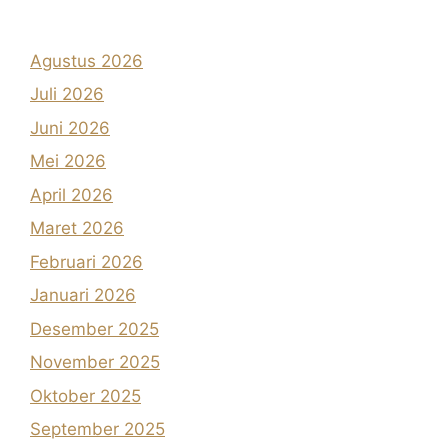
Agustus 2026
Juli 2026
Juni 2026
Mei 2026
April 2026
Maret 2026
Februari 2026
Januari 2026
Desember 2025
November 2025
Oktober 2025
September 2025