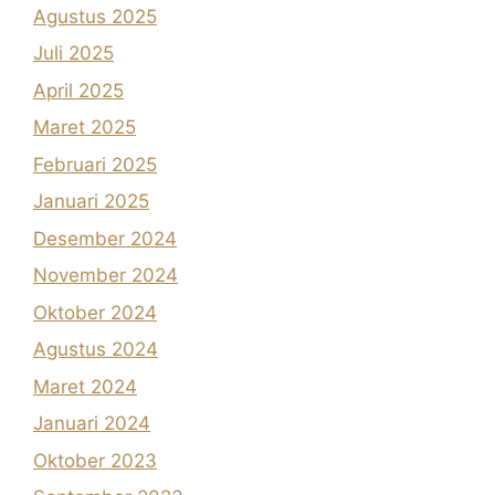
Agustus 2025
Juli 2025
April 2025
Maret 2025
Februari 2025
Januari 2025
Desember 2024
November 2024
Oktober 2024
Agustus 2024
Maret 2024
Januari 2024
Oktober 2023