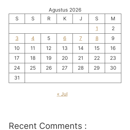
Agustus 2026
S
S
R
K
J
S
M
1
2
3
4
5
6
7
8
9
10
11
12
13
14
15
16
17
18
19
20
21
22
23
24
25
26
27
28
29
30
31
« Jul
Recent Comments :