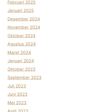
Februari 2025
Januari 2025
Desember 2024
November 2024
Oktober 2024
Agustus 2024
Maret 2024
Januari 2024
Oktober 2023
September 2023
Juli 2023
Juni 2023
Mei 2023
April 2023