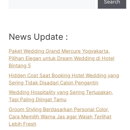
Search
News Update :
Paket Wedding Grand Mercure Yogyakarta,
Pilihan Elegan untuk Dream Wedding di Hotel
Bintang 5
Hidden Cost Saat Booking Hotel Wedding yang
Sering Tidak Disadari Calon Pengantin
Wedding Hospitality yang Sering Terlupakan,
Tapi Paling Diingat Tamu
Groom Styling Berdasarkan Personal Color,
Cara Memilih Warna Jas agar Wajah Terlihat
Lebih Fresh