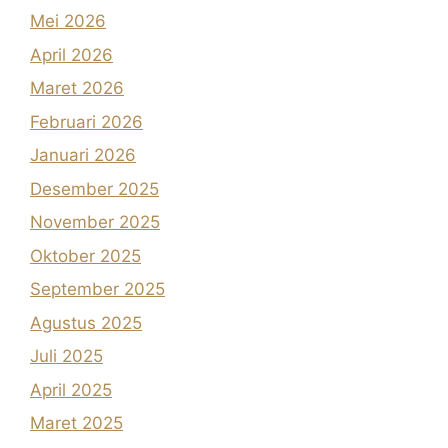
Mei 2026
April 2026
Maret 2026
Februari 2026
Januari 2026
Desember 2025
November 2025
Oktober 2025
September 2025
Agustus 2025
Juli 2025
April 2025
Maret 2025