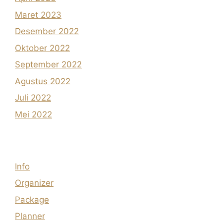
Maret 2023
Desember 2022
Oktober 2022
September 2022
Agustus 2022
Juli 2022
Mei 2022
Info
Organizer
Package
Planner