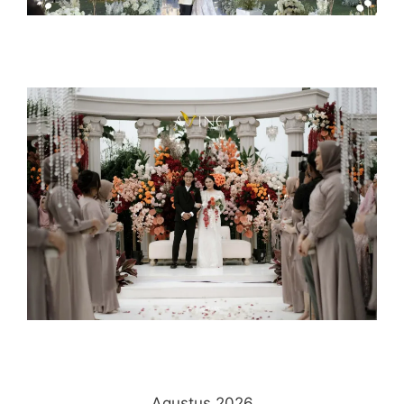
Agustus 2026