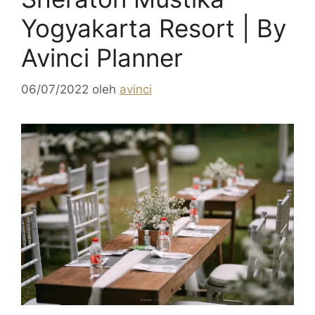
Yogyakarta Resort | By
Avinci Planner
06/07/2022
oleh
avinci