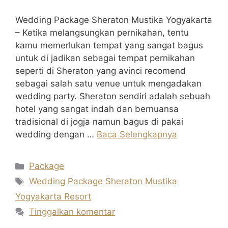
Wedding Package Sheraton Mustika Yogyakarta
– Ketika melangsungkan pernikahan, tentu
kamu memerlukan tempat yang sangat bagus
untuk di jadikan sebagai tempat pernikahan
seperti di Sheraton yang avinci recomend
sebagai salah satu venue untuk mengadakan
wedding party. Sheraton sendiri adalah sebuah
hotel yang sangat indah dan bernuansa
tradisional di jogja namun bagus di pakai
wedding dengan …
Baca Selengkapnya
Kategori
Package
Tag
Wedding Package Sheraton Mustika
Yogyakarta Resort
Tinggalkan komentar