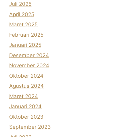
Juli 2025
April 2025
Maret 2025
Februari 2025
Januari 2025
Desember 2024
November 2024
Oktober 2024
Agustus 2024
Maret 2024
Januari 2024
Oktober 2023
September 2023