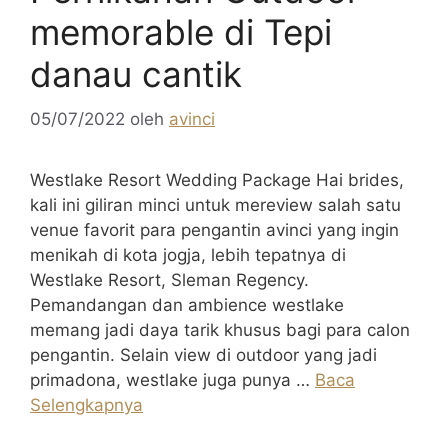
memorable di Tepi
danau cantik
05/07/2022
oleh
avinci
Westlake Resort Wedding Package Hai brides,
kali ini giliran minci untuk mereview salah satu
venue favorit para pengantin avinci yang ingin
menikah di kota jogja, lebih tepatnya di
Westlake Resort, Sleman Regency.
Pemandangan dan ambience westlake
memang jadi daya tarik khusus bagi para calon
pengantin. Selain view di outdoor yang jadi
primadona, westlake juga punya …
Baca
Selengkapnya