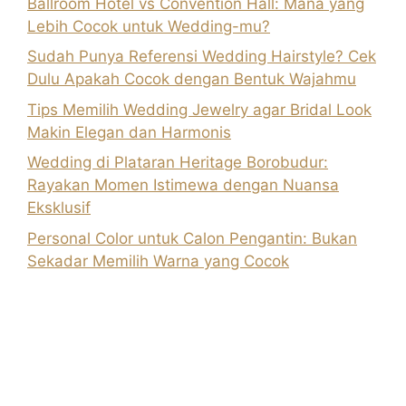
Ballroom Hotel vs Convention Hall: Mana yang
Lebih Cocok untuk Wedding-mu?
Sudah Punya Referensi Wedding Hairstyle? Cek
Dulu Apakah Cocok dengan Bentuk Wajahmu
Tips Memilih Wedding Jewelry agar Bridal Look
Makin Elegan dan Harmonis
Wedding di Plataran Heritage Borobudur:
Rayakan Momen Istimewa dengan Nuansa
Eksklusif
Personal Color untuk Calon Pengantin: Bukan
Sekadar Memilih Warna yang Cocok