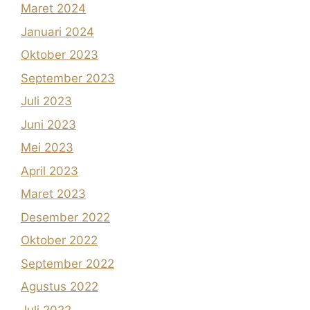
Maret 2024
Januari 2024
Oktober 2023
September 2023
Juli 2023
Juni 2023
Mei 2023
April 2023
Maret 2023
Desember 2022
Oktober 2022
September 2022
Agustus 2022
Juli 2022