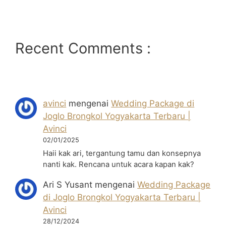
Recent Comments :
avinci
mengenai
Wedding Package di
Joglo Brongkol Yogyakarta Terbaru |
Avinci
02/01/2025
Haii kak ari, tergantung tamu dan konsepnya
nanti kak. Rencana untuk acara kapan kak?
Ari S Yusant
mengenai
Wedding Package
di Joglo Brongkol Yogyakarta Terbaru |
Avinci
28/12/2024