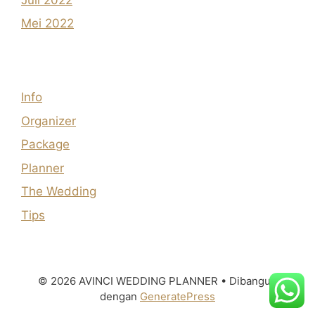
Mei 2022
Info
Organizer
Package
Planner
The Wedding
Tips
© 2026 AVINCI WEDDING PLANNER
• Dibangun
dengan
GeneratePress