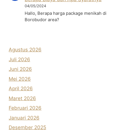
04/05/2024
Hallo, Berapa harga package menikah di
Borobudor area?
Agustus 2026
Juli 2026
Juni 2026
Mei 2026
April 2026
Maret 2026
Februari 2026
Januari 2026
Desember 2025