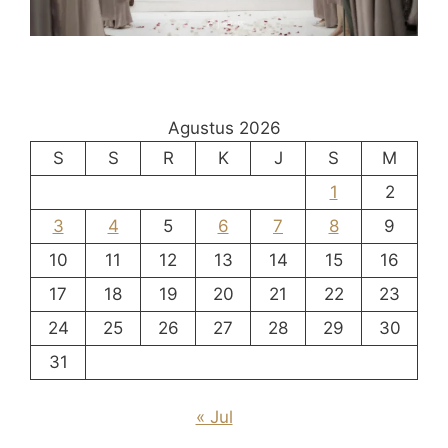
Agustus 2026
S
S
R
K
J
S
M
1
2
3
4
5
6
7
8
9
10
11
12
13
14
15
16
17
18
19
20
21
22
23
24
25
26
27
28
29
30
31
« Jul