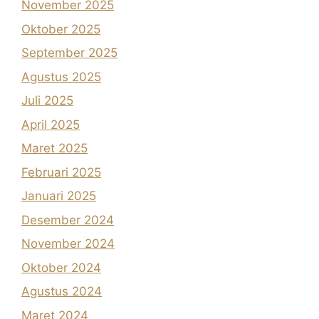
November 2025
Oktober 2025
September 2025
Agustus 2025
Juli 2025
April 2025
Maret 2025
Februari 2025
Januari 2025
Desember 2024
November 2024
Oktober 2024
Agustus 2024
Maret 2024