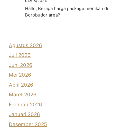
04/05/2024
Hallo, Berapa harga package menikah di
Borobudor area?
Agustus 2026
Juli 2026
Juni 2026
Mei 2026
April 2026
Maret 2026
Februari 2026
Januari 2026
Desember 2025