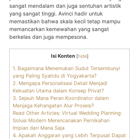
sangat mendalam dan juga sentuhan artistik
yang sangat tinggi. Avinci hadir untuk
memastikan bahwa skala kecil tetap mampu
memancarkan kemewahan yang sangat
berkelas dan juga mempesona.
Isi Konten
[
hide
]
1. Bagaimana Menemukan Sudut Tersembunyi
yang Paling Syahdu di Yogyakarta?
2. Mengapa Personalisasi Detail Menjadi
Kekuatan Utama dalam Konsep Privat?
3. Sejauh Mana Peran Koordinator dalam
Menjaga Kehangatan Alur Prosesi?
Read Other Articles: Virtual Wedding Planning:
Solusi Modern Merencanakan Pernikahan
Impian dari Mana Saja
4. Apakah Anggaran yang Lebih Terpusat Dapat