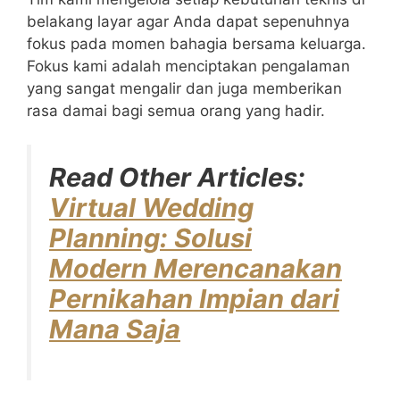
belakang layar agar Anda dapat sepenuhnya
fokus pada momen bahagia bersama keluarga.
Fokus kami adalah menciptakan pengalaman
yang sangat mengalir dan juga memberikan
rasa damai bagi semua orang yang hadir.
Read Other Articles:
Virtual Wedding
Planning: Solusi
Modern Merencanakan
Pernikahan Impian dari
Mana Saja