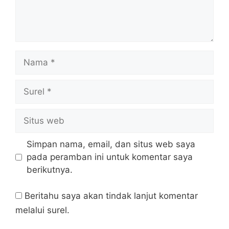
Nama
Surel
Situs
web
Simpan nama, email, dan situs web saya
pada peramban ini untuk komentar saya
berikutnya.
Beritahu saya akan tindak lanjut komentar
melalui surel.