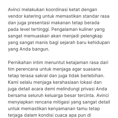
Avinci melakukan koordinasi ketat dengan
vendor katering untuk memastikan standar rasa
dan juga presentasi makanan tetap berada
pada level tertinggi. Pengalaman kuliner yang
sangat memuaskan akan menjadi pelengkap
yang sangat manis bagi sejarah baru kehidupan
yang Anda bangun.
Pernikahan intim menuntut ketajaman rasa dari
tim perencana untuk menjaga agar suasana
tetap terasa sakral dan juga tidak berlebihan.
Kami selalu menjaga kerahasiaan lokasi dan
juga detail acara demi melindungi privasi Anda
bersama seluruh keluarga besar tercinta. Avinci
menyiapkan rencana mitigasi yang sangat detail
untuk memastikan kenyamanan tamu tetap
terjaga dalam kondisi cuaca apa pun di