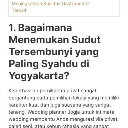
Meningkatkan Kualitas Gastronomi?
Terkait
1. Bagaimana
Menemukan Sudut
Tersembunyi yang
Paling Syahdu di
Yogyakarta?
Keberhasilan pernikahan privat sangat
bergantung pada pemilihan lokasi yang memiliki
karakter kuat dan juga suasana yang sangat
tenang. Wedding planner Jogja untuk intimate
wedding membantu Anda mengurasi vila privat,
galeri seni, atau kebun rahasia yang sangat