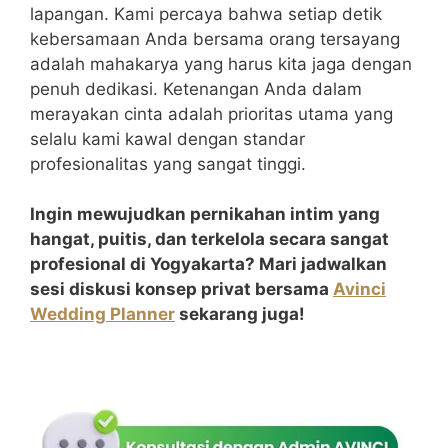
lapangan. Kami percaya bahwa setiap detik
kebersamaan Anda bersama orang tersayang
adalah mahakarya yang harus kita jaga dengan
penuh dedikasi. Ketenangan Anda dalam
merayakan cinta adalah prioritas utama yang
selalu kami kawal dengan standar
profesionalitas yang sangat tinggi.
Ingin mewujudkan pernikahan intim yang
hangat, puitis, dan terkelola secara sangat
profesional di Yogyakarta? Mari jadwalkan
sesi diskusi konsep privat bersama
Avinci
Wedding Planner
sekarang juga!