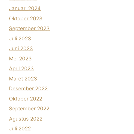
Januari 2024
Oktober 2023
September 2023
Juli 2023
Juni 2023
Mei 2023
April 2023
Maret 2023
Desember 2022
Oktober 2022
September 2022
Agustus 2022
Juli 2022