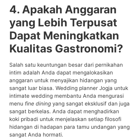
4. Apakah Anggaran
yang Lebih Terpusat
Dapat Meningkatkan
Kualitas Gastronomi?
Salah satu keuntungan besar dari pernikahan
intim adalah Anda dapat mengalokasikan
anggaran untuk menyajikan hidangan yang
sangat luar biasa. Wedding planner Jogja untuk
intimate wedding membantu Anda mengurasi
menu
fine dining
yang sangat eksklusif dan juga
sangat berkelas. Anda dapat menghadirkan
koki pribadi untuk menjelaskan setiap filosofi
hidangan di hadapan para tamu undangan yang
sangat Anda hormati.