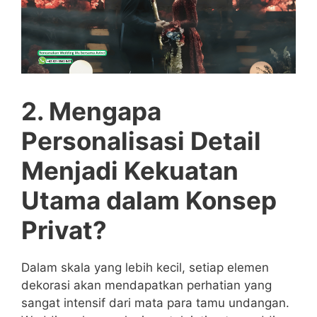
2. Mengapa
Personalisasi Detail
Menjadi Kekuatan
Utama dalam Konsep
Privat?
Dalam skala yang lebih kecil, setiap elemen
dekorasi akan mendapatkan perhatian yang
sangat intensif dari mata para tamu undangan.