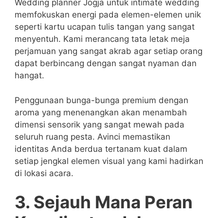
Wedding planner Jogja untuk intimate wedding
memfokuskan energi pada elemen-elemen unik
seperti kartu ucapan tulis tangan yang sangat
menyentuh. Kami merancang tata letak meja
perjamuan yang sangat akrab agar setiap orang
dapat berbincang dengan sangat nyaman dan
hangat.
Penggunaan bunga-bunga premium dengan
aroma yang menenangkan akan menambah
dimensi sensorik yang sangat mewah pada
seluruh ruang pesta. Avinci memastikan
identitas Anda berdua tertanam kuat dalam
setiap jengkal elemen visual yang kami hadirkan
di lokasi acara.
3. Sejauh Mana Peran