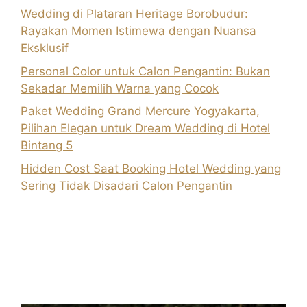
Wedding di Plataran Heritage Borobudur:
Rayakan Momen Istimewa dengan Nuansa
Eksklusif
Personal Color untuk Calon Pengantin: Bukan
Sekadar Memilih Warna yang Cocok
Paket Wedding Grand Mercure Yogyakarta,
Pilihan Elegan untuk Dream Wedding di Hotel
Bintang 5
Hidden Cost Saat Booking Hotel Wedding yang
Sering Tidak Disadari Calon Pengantin