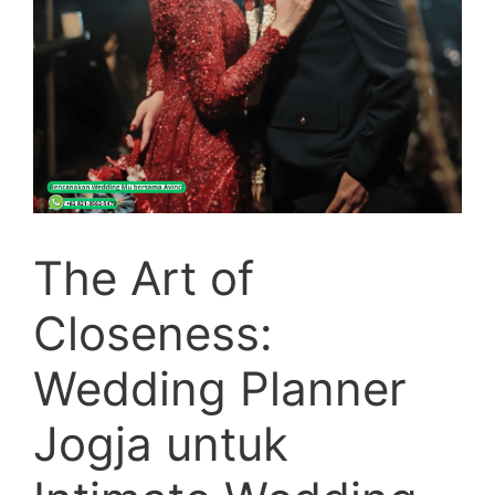
The Art of
Closeness:
Wedding Planner
Jogja untuk