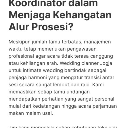
Koordinator dalam
Menjaga Kehangatan
Alur Prosesi?
Meskipun jumlah tamu terbatas, manajemen
waktu tetap memerlukan pengawasan
profesional agar acara tidak terasa canggung
atau kehilangan arah. Wedding planner Jogja
untuk intimate wedding bertindak sebagai
penjaga harmoni yang mengatur transisi antar
sesi secara sangat lembut dan rapi. Kami
memastikan setiap tamu undangan
mendapatkan perhatian yang sangat personal
mulai dari kedatangan hingga acara perjamuan
makan malam usai.
Tim kami mengelola setiap kebutuhan teknis di