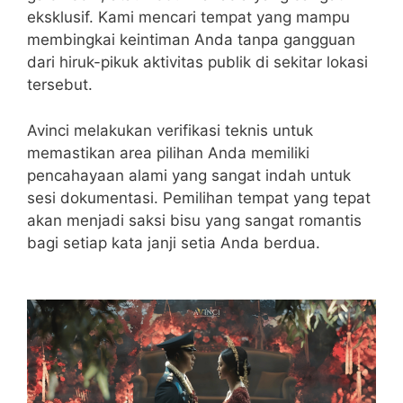
eksklusif. Kami mencari tempat yang mampu
membingkai keintiman Anda tanpa gangguan
dari hiruk-pikuk aktivitas publik di sekitar lokasi
tersebut.
Avinci melakukan verifikasi teknis untuk
memastikan area pilihan Anda memiliki
pencahayaan alami yang sangat indah untuk
sesi dokumentasi. Pemilihan tempat yang tepat
akan menjadi saksi bisu yang sangat romantis
bagi setiap kata janji setia Anda berdua.