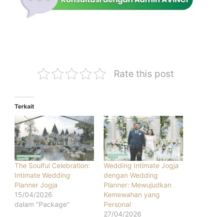
Rate this post
Terkait
The Soulful Celebration:
Wedding Intimate Jogja
Intimate Wedding
dengan Wedding
Planner Jogja
Planner: Mewujudkan
15/04/2026
Kemewahan yang
dalam "Package"
Personal
27/04/2026