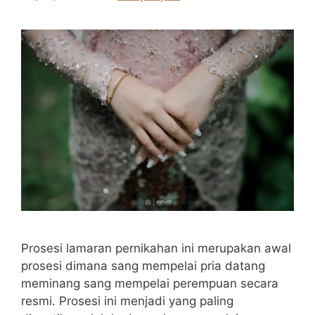
Prosesi lamaran pernikahan ini merupakan awal
prosesi dimana sang mempelai pria datang
meminang sang mempelai perempuan secara
resmi. Prosesi ini menjadi yang paling