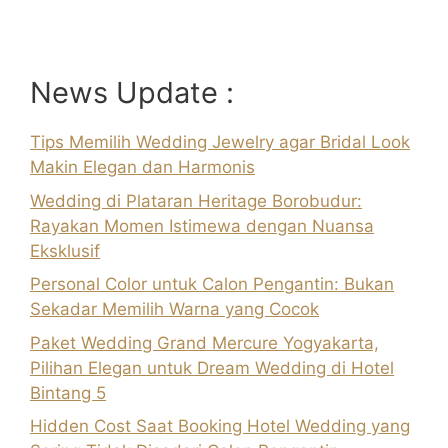
News Update :
Tips Memilih Wedding Jewelry agar Bridal Look
Makin Elegan dan Harmonis
Wedding di Plataran Heritage Borobudur:
Rayakan Momen Istimewa dengan Nuansa
Eksklusif
Personal Color untuk Calon Pengantin: Bukan
Sekadar Memilih Warna yang Cocok
Paket Wedding Grand Mercure Yogyakarta,
Pilihan Elegan untuk Dream Wedding di Hotel
Bintang 5
Hidden Cost Saat Booking Hotel Wedding yang