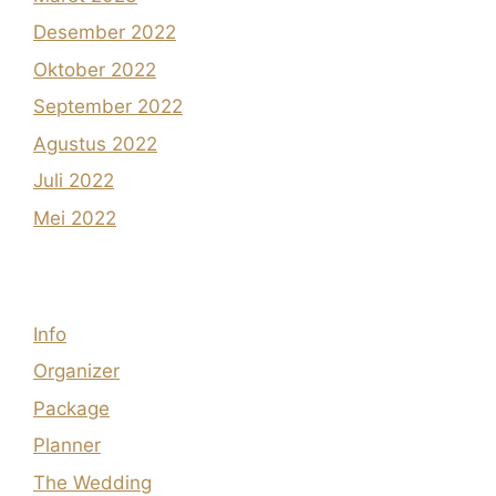
Desember 2022
Oktober 2022
September 2022
Agustus 2022
Juli 2022
Mei 2022
Info
Organizer
Package
Planner
The Wedding