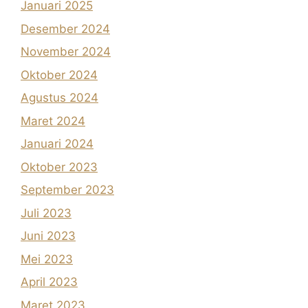
Januari 2025
Desember 2024
November 2024
Oktober 2024
Agustus 2024
Maret 2024
Januari 2024
Oktober 2023
September 2023
Juli 2023
Juni 2023
Mei 2023
April 2023
Maret 2023