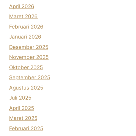
April 2026
Maret 2026
Februari 2026
Januari 2026
Desember 2025
November 2025
Oktober 2025
September 2025
Agustus 2025
Juli 2025
April 2025
Maret 2025
Februari 2025