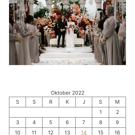
Oktober 2022
S
S
R
K
J
S
M
1
2
3
4
5
6
7
8
9
10
11
12
13
14
15
16