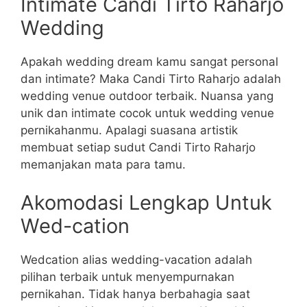
Intimate Candi Tirto Raharjo
Wedding
Apakah wedding dream kamu sangat personal
dan intimate? Maka Candi Tirto Raharjo adalah
wedding venue outdoor terbaik. Nuansa yang
unik dan intimate cocok untuk wedding venue
pernikahanmu. Apalagi suasana artistik
membuat setiap sudut Candi Tirto Raharjo
memanjakan mata para tamu.
Akomodasi Lengkap Untuk
Wed-cation
Wedcation alias wedding-vacation adalah
pilihan terbaik untuk menyempurnakan
pernikahan. Tidak hanya berbahagia saat