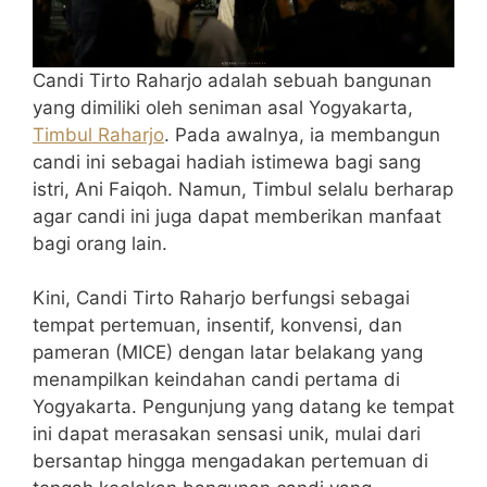
Candi Tirto Raharjo adalah sebuah bangunan
yang dimiliki oleh seniman asal Yogyakarta,
Timbul Raharjo
. Pada awalnya, ia membangun
candi ini sebagai hadiah istimewa bagi sang
istri, Ani Faiqoh. Namun, Timbul selalu berharap
agar candi ini juga dapat memberikan manfaat
bagi orang lain.
Kini, Candi Tirto Raharjo berfungsi sebagai
tempat pertemuan, insentif, konvensi, dan
pameran (MICE) dengan latar belakang yang
menampilkan keindahan candi pertama di
Yogyakarta. Pengunjung yang datang ke tempat
ini dapat merasakan sensasi unik, mulai dari
bersantap hingga mengadakan pertemuan di