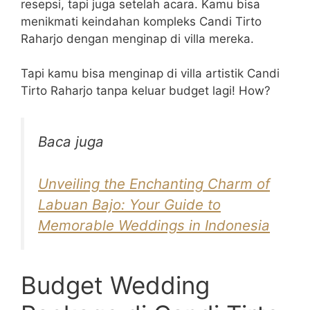
resepsi, tapi juga setelah acara. Kamu bisa
menikmati keindahan kompleks Candi Tirto
Raharjo dengan menginap di villa mereka.
Tapi kamu bisa menginap di villa artistik Candi
Tirto Raharjo tanpa keluar budget lagi! How?
Baca juga
Unveiling the Enchanting Charm of
Labuan Bajo: Your Guide to
Memorable Weddings in Indonesia
Budget Wedding