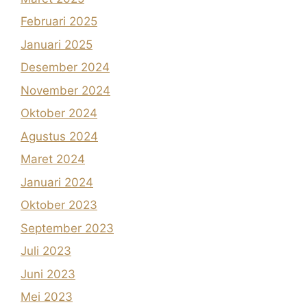
Februari 2025
Januari 2025
Desember 2024
November 2024
Oktober 2024
Agustus 2024
Maret 2024
Januari 2024
Oktober 2023
September 2023
Juli 2023
Juni 2023
Mei 2023