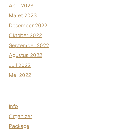
April 2023
Maret 2023
Desember 2022
Oktober 2022
September 2022
Agustus 2022
Juli 2022
Mei 2022
Info
Organizer
Package