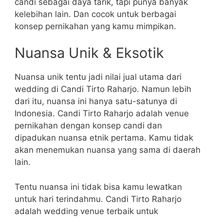
candi sebagai daya tarik, tapi punya banyak
kelebihan lain. Dan cocok untuk berbagai
konsep pernikahan yang kamu mimpikan.
Nuansa Unik & Eksotik
Nuansa unik tentu jadi nilai jual utama dari
wedding di Candi Tirto Raharjo. Namun lebih
dari itu, nuansa ini hanya satu-satunya di
Indonesia. Candi Tirto Raharjo adalah venue
pernikahan dengan konsep candi dan
dipadukan nuansa etnik pertama. Kamu tidak
akan menemukan nuansa yang sama di daerah
lain.
Tentu nuansa ini tidak bisa kamu lewatkan
untuk hari terindahmu. Candi Tirto Raharjo
adalah wedding venue terbaik untuk