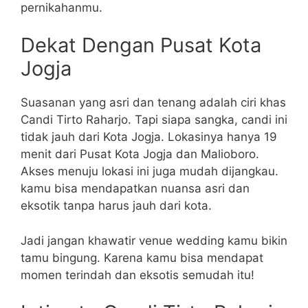
pernikahanmu.
Dekat Dengan Pusat Kota
Jogja
Suasanan yang asri dan tenang adalah ciri khas
Candi Tirto Raharjo. Tapi siapa sangka, candi ini
tidak jauh dari Kota Jogja. Lokasinya hanya 19
menit dari Pusat Kota Jogja dan Malioboro.
Akses menuju lokasi ini juga mudah dijangkau.
kamu bisa mendapatkan nuansa asri dan
eksotik tanpa harus jauh dari kota.
Jadi jangan khawatir venue wedding kamu bikin
tamu bingung. Karena kamu bisa mendapat
momen terindah dan eksotis semudah itu!