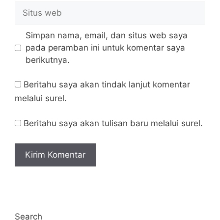
Situs
web
Simpan nama, email, dan situs web saya
pada peramban ini untuk komentar saya
berikutnya.
Beritahu saya akan tindak lanjut komentar
melalui surel.
Beritahu saya akan tulisan baru melalui surel.
Search