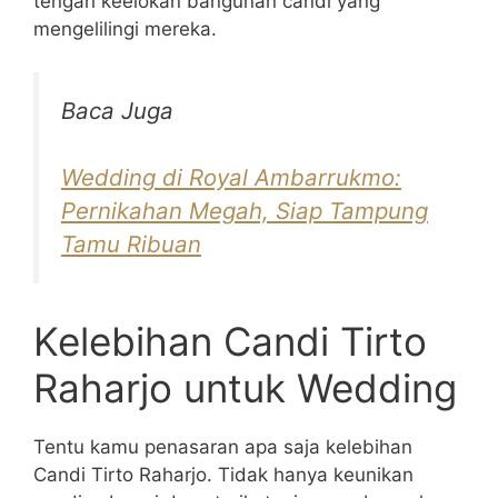
tengah keelokan bangunan candi yang
mengelilingi mereka.
Baca Juga
Wedding di Royal Ambarrukmo:
Pernikahan Megah, Siap Tampung
Tamu Ribuan
Kelebihan Candi Tirto
Raharjo untuk Wedding
Tentu kamu penasaran apa saja kelebihan
Candi Tirto Raharjo. Tidak hanya keunikan