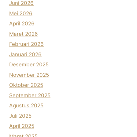
Juni 2026
Mei 2026
April 2026
Maret 2026
Februari 2026
Januari 2026
Desember 2025
November 2025
Oktober 2025
September 2025
Agustus 2025
Juli 2025
April 2025
Maret 2025