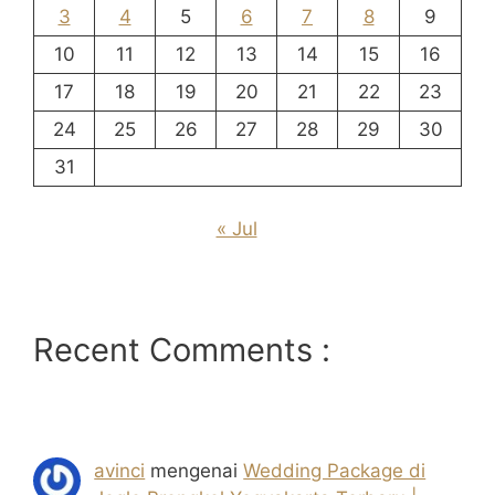
3
4
5
6
7
8
9
10
11
12
13
14
15
16
17
18
19
20
21
22
23
24
25
26
27
28
29
30
31
« Jul
Recent Comments :
avinci
mengenai
Wedding Package di