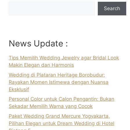
Search
News Update :
Tips Memilih Wedding Jewelry agar Bridal Look
Makin Elegan dan Harmonis
Wedding di Plataran Heritage Borobudur:
Rayakan Momen Istimewa dengan Nuansa
Eksklusif
Personal Color untuk Calon Pengantin: Bukan
Sekadar Memilih Warna yang Cocok
Paket Wedding Grand Mercure Yogyakarta,
Pilihan Elegan untuk Dream Wedding di Hotel