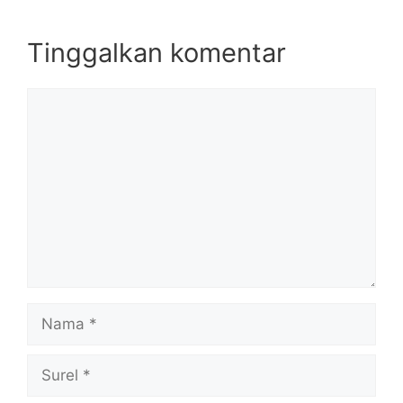
Tinggalkan komentar
Komentar
Nama
Surel