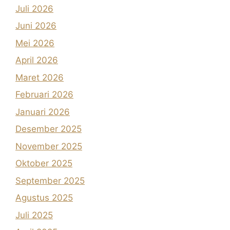
Juli 2026
Juni 2026
Mei 2026
April 2026
Maret 2026
Februari 2026
Januari 2026
Desember 2025
November 2025
Oktober 2025
September 2025
Agustus 2025
Juli 2025