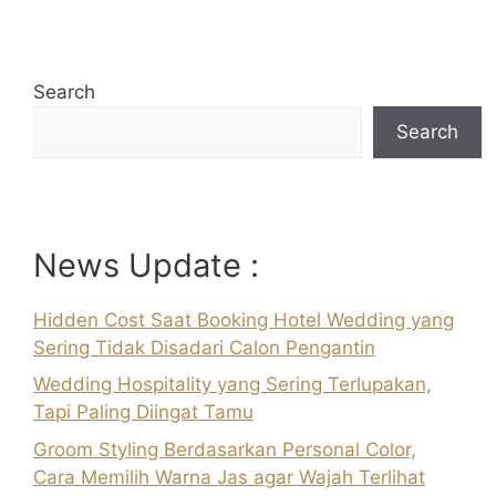
Search
Search
News Update :
Hidden Cost Saat Booking Hotel Wedding yang
Sering Tidak Disadari Calon Pengantin
Wedding Hospitality yang Sering Terlupakan,
Tapi Paling Diingat Tamu
Groom Styling Berdasarkan Personal Color,
Cara Memilih Warna Jas agar Wajah Terlihat