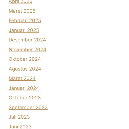
April 2025
Maret 2025
Februari 2025
Januari 2025
Desember 2024
November 2024
Oktober 2024
Agustus 2024
Maret 2024
Januari 2024
Oktober 2023
September 2023
Juli 2023
Juni 2023