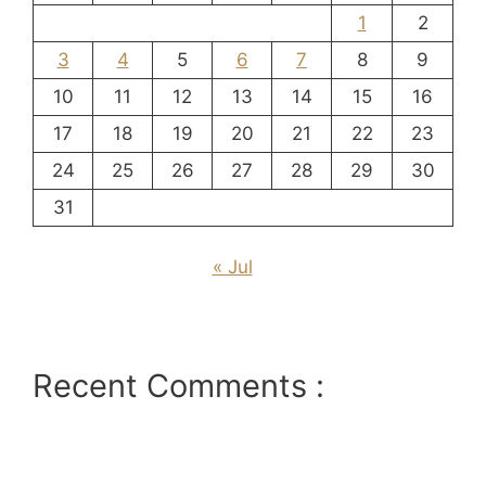
1
2
3
4
5
6
7
8
9
10
11
12
13
14
15
16
17
18
19
20
21
22
23
24
25
26
27
28
29
30
31
« Jul
Recent Comments :