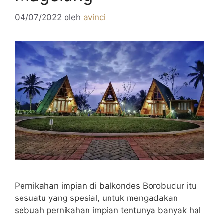
04/07/2022
oleh
avinci
Pernikahan impian di balkondes Borobudur itu
sesuatu yang spesial, untuk mengadakan
sebuah pernikahan impian tentunya banyak hal