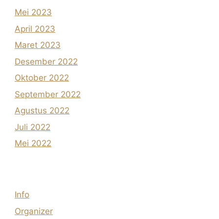
Mei 2023
April 2023
Maret 2023
Desember 2022
Oktober 2022
September 2022
Agustus 2022
Juli 2022
Mei 2022
Info
Organizer