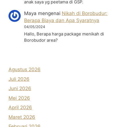
anak saya yg peetama di GSP.
Maya
mengenai
Nikah di Borobudur:
Berapa Biaya dan Apa Syaratnya
04/05/2024
Hallo, Berapa harga package menikah di
Borobudor area?
Agustus 2026
Juli 2026
Juni 2026
Mei 2026
April 2026
Maret 2026
Februari 2026