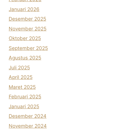
Januari 2026
Desember 2025
November 2025
Oktober 2025
September 2025
Agustus 2025
Juli 2025
April 2025
Maret 2025
Februari 2025
Januari 2025
Desember 2024
November 2024