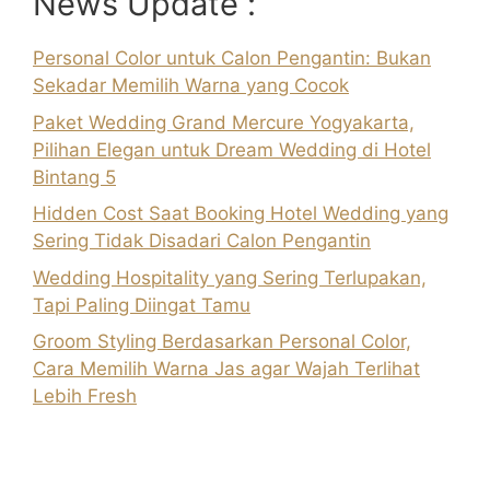
News Update :
Personal Color untuk Calon Pengantin: Bukan
Sekadar Memilih Warna yang Cocok
Paket Wedding Grand Mercure Yogyakarta,
Pilihan Elegan untuk Dream Wedding di Hotel
Bintang 5
Hidden Cost Saat Booking Hotel Wedding yang
Sering Tidak Disadari Calon Pengantin
Wedding Hospitality yang Sering Terlupakan,
Tapi Paling Diingat Tamu
Groom Styling Berdasarkan Personal Color,
Cara Memilih Warna Jas agar Wajah Terlihat
Lebih Fresh