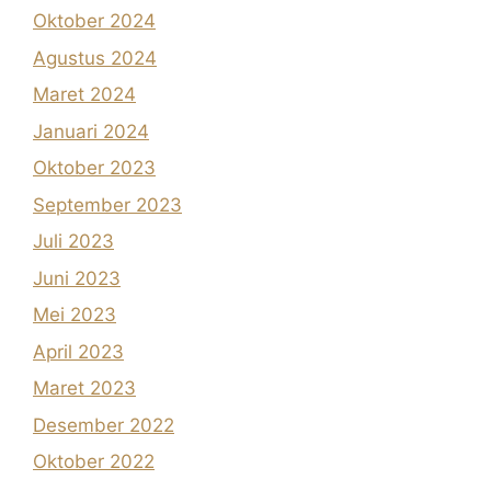
Oktober 2024
Agustus 2024
Maret 2024
Januari 2024
Oktober 2023
September 2023
Juli 2023
Juni 2023
Mei 2023
April 2023
Maret 2023
Desember 2022
Oktober 2022