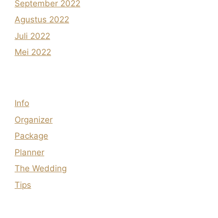
September 2022
Agustus 2022
Juli 2022
Mei 2022
Info
Organizer
Package
Planner
The Wedding
Tips