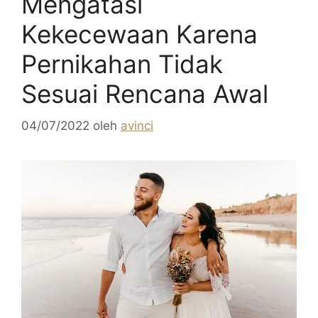
Mengatasi
Kekecewaan Karena
Pernikahan Tidak
Sesuai Rencana Awal
04/07/2022
oleh
avinci