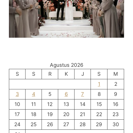
Agustus 2026
S
S
R
K
J
S
M
1
2
3
4
5
6
7
8
9
10
11
12
13
14
15
16
17
18
19
20
21
22
23
24
25
26
27
28
29
30