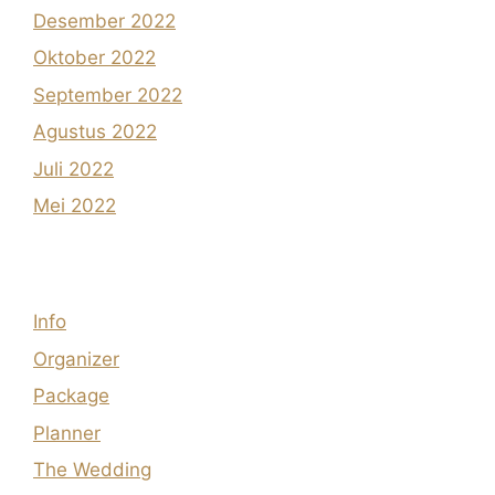
Desember 2022
Oktober 2022
September 2022
Agustus 2022
Juli 2022
Mei 2022
Info
Organizer
Package
Planner
The Wedding