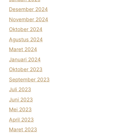
Desember 2024
November 2024
Oktober 2024
Agustus 2024
Maret 2024
Januari 2024
Oktober 2023
September 2023
Juli 2023
Juni 2023
Mei 2023
April 2023
Maret 2023