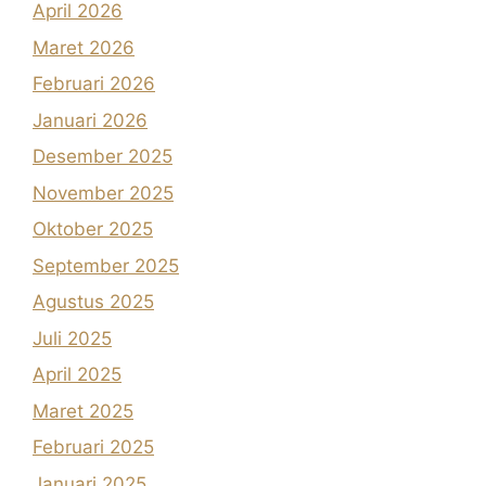
April 2026
Maret 2026
Februari 2026
Januari 2026
Desember 2025
November 2025
Oktober 2025
September 2025
Agustus 2025
Juli 2025
April 2025
Maret 2025
Februari 2025
Januari 2025