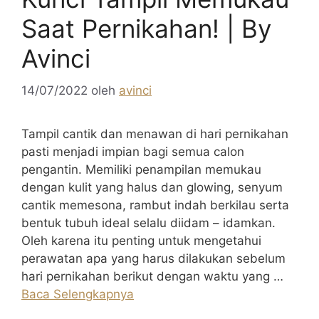
Saat Pernikahan! | By
Avinci
14/07/2022
oleh
avinci
Tampil cantik dan menawan di hari pernikahan
pasti menjadi impian bagi semua calon
pengantin. Memiliki penampilan memukau
dengan kulit yang halus dan glowing, senyum
cantik memesona, rambut indah berkilau serta
bentuk tubuh ideal selalu diidam – idamkan.
Oleh karena itu penting untuk mengetahui
perawatan apa yang harus dilakukan sebelum
hari pernikahan berikut dengan waktu yang …
Baca Selengkapnya