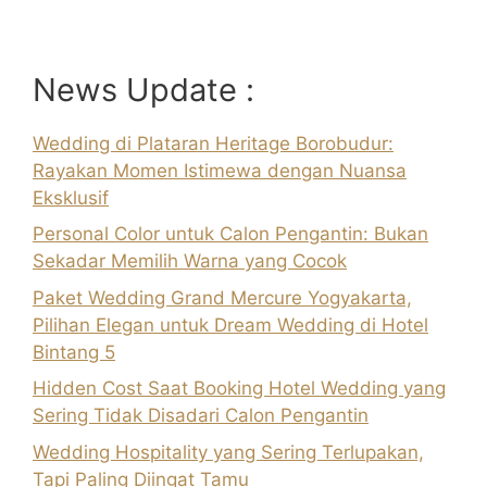
News Update :
Wedding di Plataran Heritage Borobudur:
Rayakan Momen Istimewa dengan Nuansa
Eksklusif
Personal Color untuk Calon Pengantin: Bukan
Sekadar Memilih Warna yang Cocok
Paket Wedding Grand Mercure Yogyakarta,
Pilihan Elegan untuk Dream Wedding di Hotel
Bintang 5
Hidden Cost Saat Booking Hotel Wedding yang
Sering Tidak Disadari Calon Pengantin
Wedding Hospitality yang Sering Terlupakan,
Tapi Paling Diingat Tamu