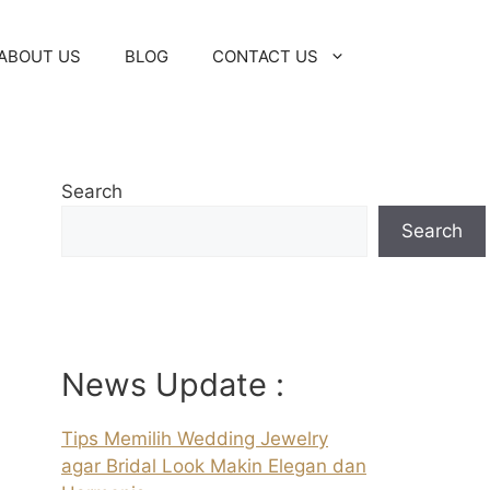
ABOUT US
BLOG
CONTACT US
Search
Search
News Update :
Tips Memilih Wedding Jewelry
agar Bridal Look Makin Elegan dan