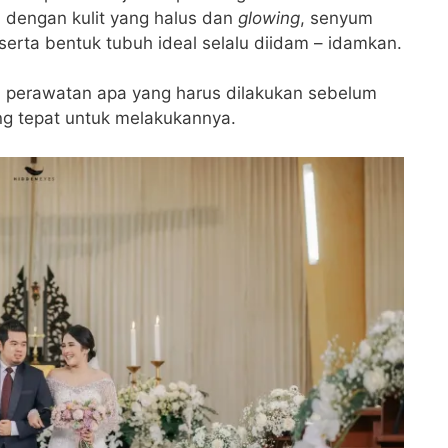
 dengan kulit yang halus dan
glowing
, senyum
erta bentuk tubuh ideal selalu diidam – idamkan.
i perawatan apa yang harus dilakukan sebelum
ng tepat untuk melakukannya.