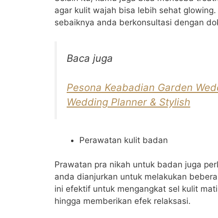
agar kulit wajah bisa lebih sehat glowin
sebaiknya anda berkonsultasi dengan dokt
Baca juga
Pesona Keabadian Garden Weddi
Wedding Planner & Stylish
Perawatan kulit badan
Prawatan pra nikah untuk badan juga perl
anda dianjurkan untuk melakukan bebera
ini efektif untuk mengangkat sel kulit mat
hingga memberikan efek relaksasi.