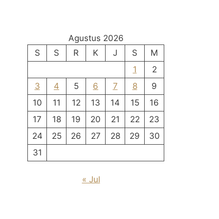
Agustus 2026
S
S
R
K
J
S
M
1
2
3
4
5
6
7
8
9
10
11
12
13
14
15
16
17
18
19
20
21
22
23
24
25
26
27
28
29
30
31
« Jul