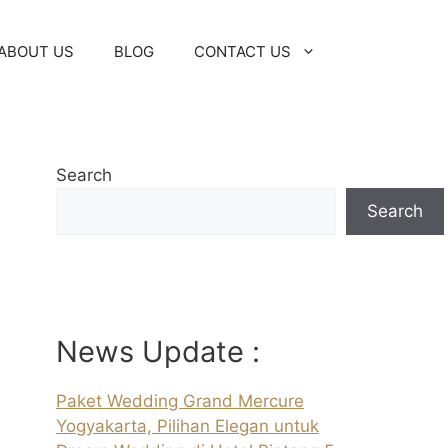
ABOUT US
BLOG
CONTACT US
Search
Search
News Update :
Paket Wedding Grand Mercure
Yogyakarta, Pilihan Elegan untuk