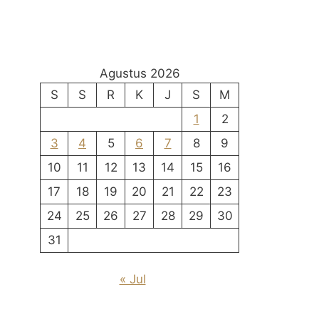
Agustus 2026
S
S
R
K
J
S
M
1
2
3
4
5
6
7
8
9
10
11
12
13
14
15
16
17
18
19
20
21
22
23
24
25
26
27
28
29
30
31
« Jul