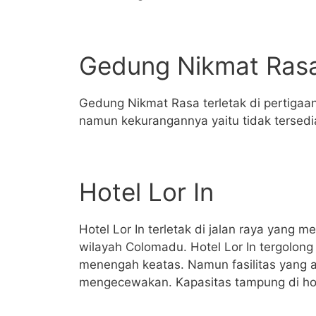
Gedung Nikmat Ras
Gedung Nikmat Rasa terletak di pertigaa
namun kekurangannya yaitu tidak tersedia 
Hotel Lor In
Hotel Lor In terletak di jalan raya yang 
wilayah Colomadu. Hotel Lor In tergolo
menengah keatas. Namun fasilitas yang 
mengecewakan. Kapasitas tampung di hote