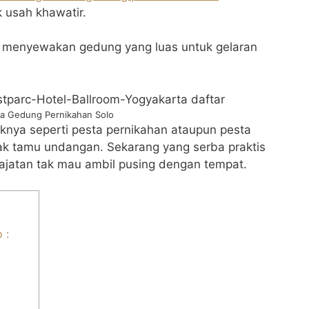
 usah khawatir.
g menyewakan gedung yang luas untuk gelaran
a Gedung Pernikahan Solo
aknya seperti pesta pernikahan ataupun pesta
k tamu undangan. Sekarang yang serba praktis
jatan tak mau ambil pusing dengan tempat.
 :