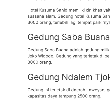
Hotel Kusuma Sahid memiliki ciri khas yai
suasana alam. Gedung hotel Kusuma Sah
3000 orang, terlebih lagi tempat parkirny
Gedung Saba Buana
Gedung Saba Buana adalah gedung milik 
Joko Widodo. Gedung yang terletak di p
3000 orang.
Gedung Ndalem Tjo
Gedung ini terletak di daerah Laweyan, 
kapasitas daya tampung 2500 orang.