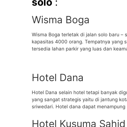
solo
:
Wisma Boga
Wisma Boga terletak di jalan solo baru –
kapasitas 4000 orang. Tempatnya yang stra
tersedia lahan parkir yang luas dan keam
Hotel Dana
Hotel Dana selain hotel tetapi banyak d
yang sangat strategis yaitu di jantung kot
sriwedari. Hotel dana dapat menampung 
Hotel Kusuma Sahid