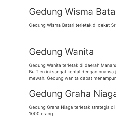
Gedung Wisma Bata
Gedung Wisma Batari terletak di dekat S
Gedung Wanita
Gedung Wanita terletak di daerah Manah
Bu Tien ini sangat kental dengan nuansa
mewah. Gedung wanita dapat menampun
Gedung Graha Niag
Gedung Graha Niaga terletak strategis di
1000 orang