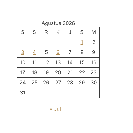
Agustus 2026
S
S
R
K
J
S
M
1
2
3
4
5
6
7
8
9
10
11
12
13
14
15
16
17
18
19
20
21
22
23
24
25
26
27
28
29
30
31
« Jul