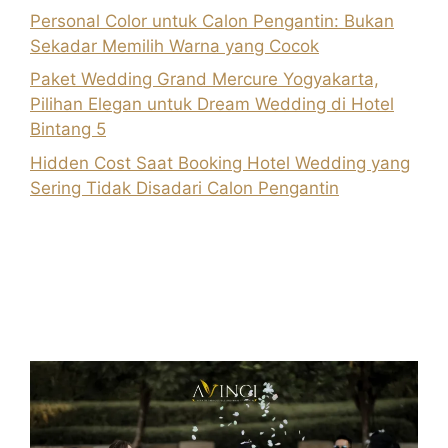
Personal Color untuk Calon Pengantin: Bukan
Sekadar Memilih Warna yang Cocok
Paket Wedding Grand Mercure Yogyakarta,
Pilihan Elegan untuk Dream Wedding di Hotel
Bintang 5
Hidden Cost Saat Booking Hotel Wedding yang
Sering Tidak Disadari Calon Pengantin