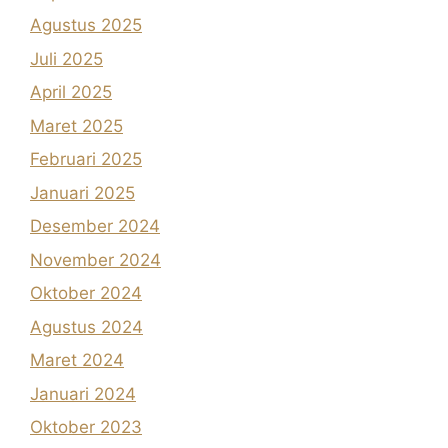
Agustus 2025
Juli 2025
April 2025
Maret 2025
Februari 2025
Januari 2025
Desember 2024
November 2024
Oktober 2024
Agustus 2024
Maret 2024
Januari 2024
Oktober 2023