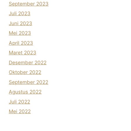
September 2023
Juli 2023
Juni 2023
Mei 2023
April 2023
Maret 2023
Desember 2022
Oktober 2022
September 2022
Agustus 2022
Juli 2022
Mei 2022