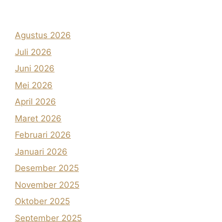
Agustus 2026
Juli 2026
Juni 2026
Mei 2026
April 2026
Maret 2026
Februari 2026
Januari 2026
Desember 2025
November 2025
Oktober 2025
September 2025