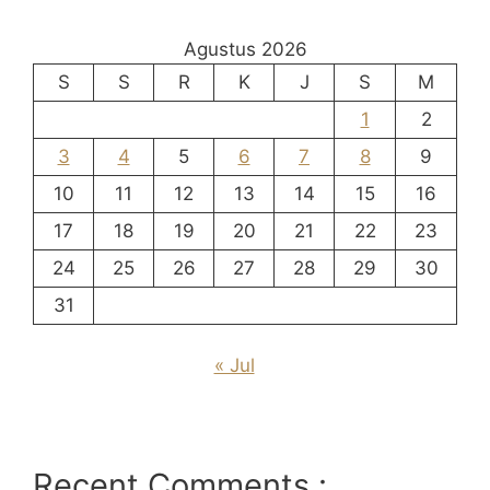
Agustus 2026
S
S
R
K
J
S
M
1
2
3
4
5
6
7
8
9
10
11
12
13
14
15
16
17
18
19
20
21
22
23
24
25
26
27
28
29
30
31
« Jul
Recent Comments :