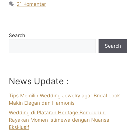
21 Komentar
Search
Search
News Update :
Tips Memilih Wedding Jewelry agar Bridal Look
Makin Elegan dan Harmonis
Wedding di Plataran Heritage Borobudur:
Rayakan Momen Istimewa dengan Nuansa
Eksklusif