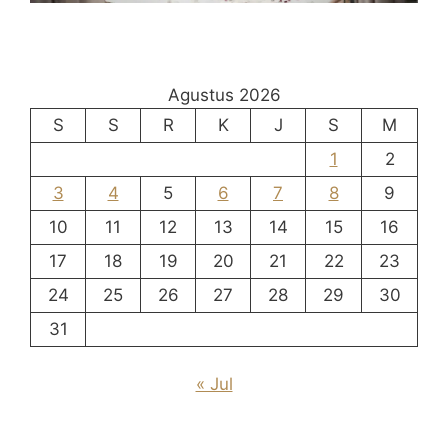
Agustus 2026
S
S
R
K
J
S
M
1
2
3
4
5
6
7
8
9
10
11
12
13
14
15
16
17
18
19
20
21
22
23
24
25
26
27
28
29
30
31
« Jul