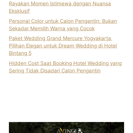
Rayakan Momen Istimewa dengan Nuansa
Eksklusif
Personal Color untuk Calon Pengantin: Bukan
Sekadar Memilih Warna yang Cocok
Paket Wedding Grand Mercure Yogyakarta,
Pilihan Elegan untuk Dream Wedding di Hotel
Bintang 5
Hidden Cost Saat Booking Hotel Wedding yang
Sering Tidak Disadari Calon Pengantin