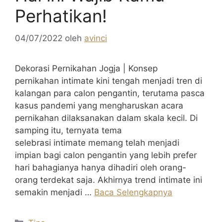
Perhatikan!
04/07/2022
oleh
avinci
Dekorasi Pernikahan Jogja | Konsep
pernikahan intimate kini tengah menjadi tren di
kalangan para calon pengantin, terutama pasca
kasus pandemi yang mengharuskan acara
pernikahan dilaksanakan dalam skala kecil. Di
samping itu, ternyata tema
selebrasi intimate memang telah menjadi
impian bagi calon pengantin yang lebih prefer
hari bahagianya hanya dihadiri oleh orang-
orang terdekat saja. Akhirnya trend intimate ini
semakin menjadi …
Baca Selengkapnya
Kategori