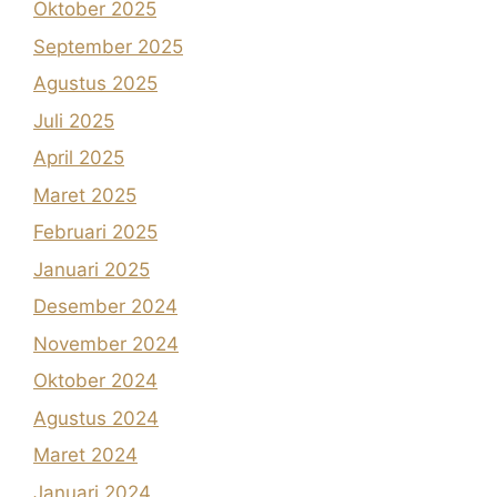
Oktober 2025
September 2025
Agustus 2025
Juli 2025
April 2025
Maret 2025
Februari 2025
Januari 2025
Desember 2024
November 2024
Oktober 2024
Agustus 2024
Maret 2024
Januari 2024