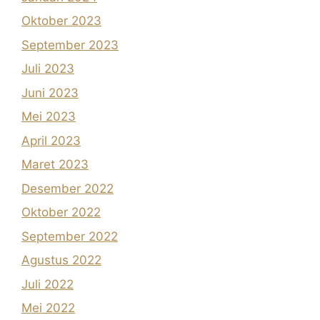
Oktober 2023
September 2023
Juli 2023
Juni 2023
Mei 2023
April 2023
Maret 2023
Desember 2022
Oktober 2022
September 2022
Agustus 2022
Juli 2022
Mei 2022