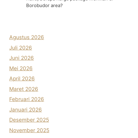
Borobudor area?
Agustus 2026
Juli 2026
Juni 2026
Mei 2026
April 2026
Maret 2026
Februari 2026
Januari 2026
Desember 2025
November 2025