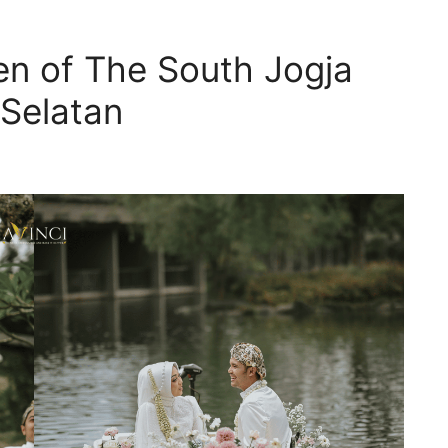
n of The South Jogja
Selatan