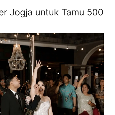
er Jogja untuk Tamu 500