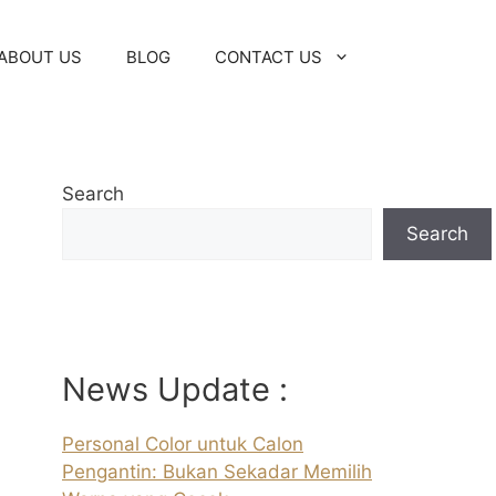
ABOUT US
BLOG
CONTACT US
Search
Search
News Update :
Personal Color untuk Calon
Pengantin: Bukan Sekadar Memilih