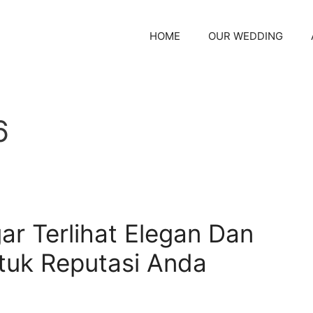
HOME
OUR WEDDING
6
ar Terlihat Elegan Dan
tuk Reputasi Anda