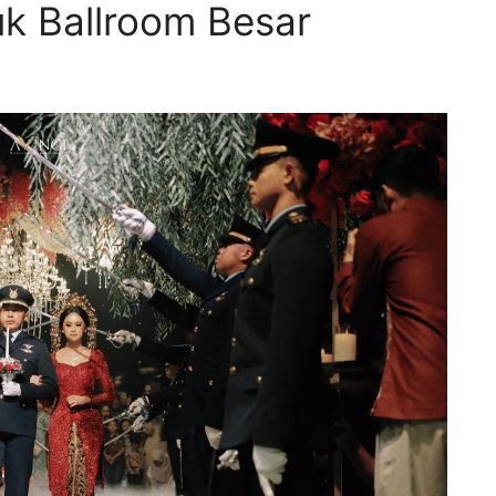
uk Ballroom Besar