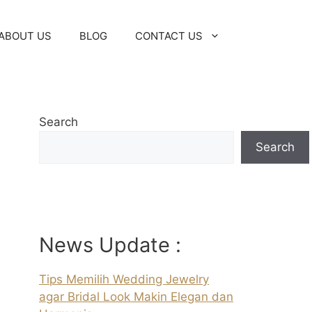
ABOUT US
BLOG
CONTACT US
Search
Search
News Update :
Tips Memilih Wedding Jewelry
agar Bridal Look Makin Elegan dan