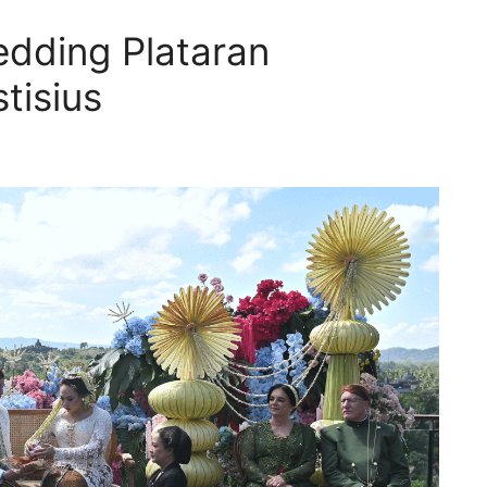
dding Plataran
tisius