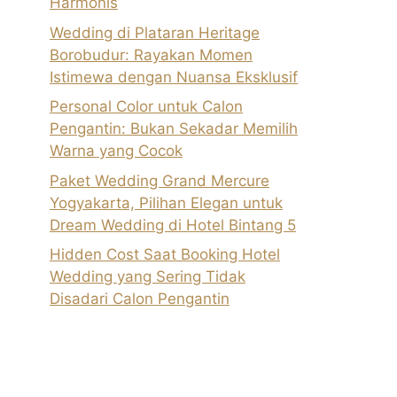
Harmonis
Wedding di Plataran Heritage
Borobudur: Rayakan Momen
Istimewa dengan Nuansa Eksklusif
Personal Color untuk Calon
Pengantin: Bukan Sekadar Memilih
Warna yang Cocok
Paket Wedding Grand Mercure
Yogyakarta, Pilihan Elegan untuk
Dream Wedding di Hotel Bintang 5
Hidden Cost Saat Booking Hotel
Wedding yang Sering Tidak
Disadari Calon Pengantin