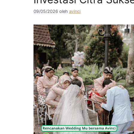
09/05/2026
oleh
avinci