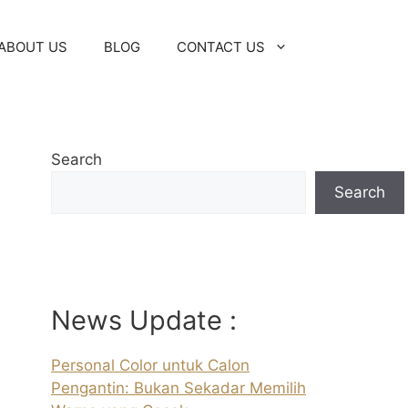
ABOUT US
BLOG
CONTACT US
Search
Search
News Update :
Personal Color untuk Calon
Pengantin: Bukan Sekadar Memilih