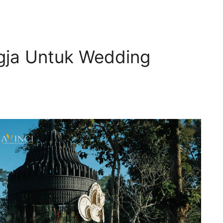
gja Untuk Wedding