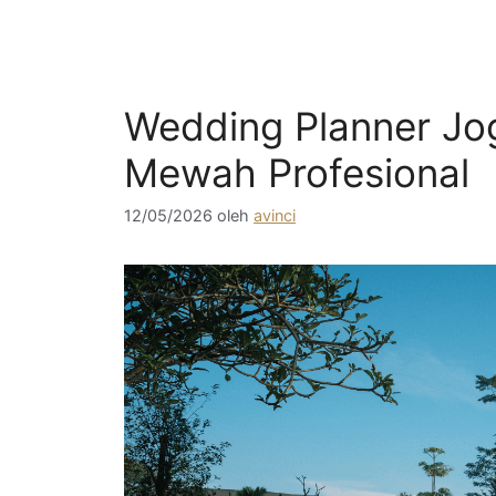
Wedding Planner Jo
Mewah Profesional
12/05/2026
oleh
avinci